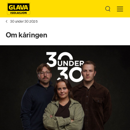
30 under 30 2025
Om kåringen