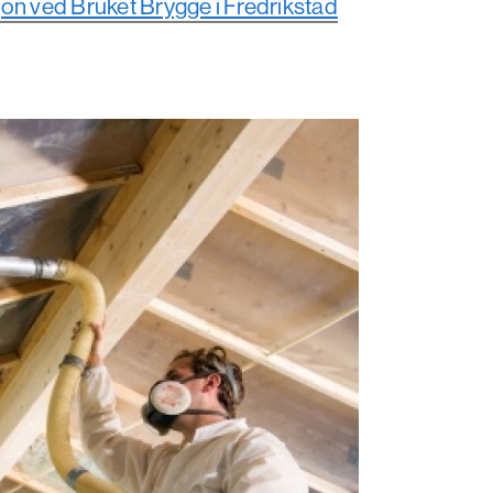
sjon ved Bruket Brygge i Fredrikstad