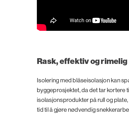
Rask, effektiv og rimelig
Isolering med blåseisolasjon kan spa
byggeprosjektet, da det tar kortere 
isolasjonsprodukter på rull og plate
tid til å gjøre nødvendig snekkerarbe