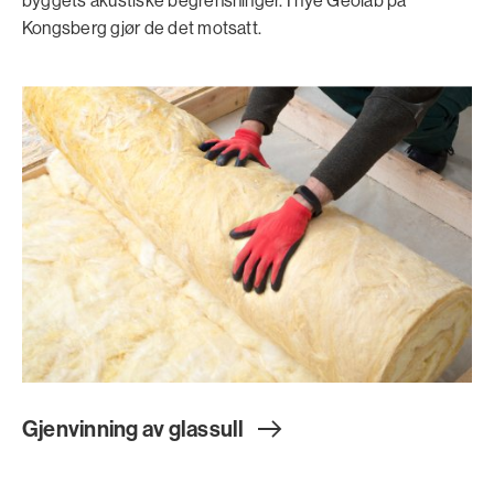
Kongsberg gjør de det motsatt.
Gjenvinning av glassul
l