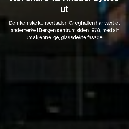
ut
Den ikoniske konsertsalen Grieghallen har vært et
landemerke i Bergen sentrum siden 1978, med sin
umiskjennelige, glassdekte fasade.