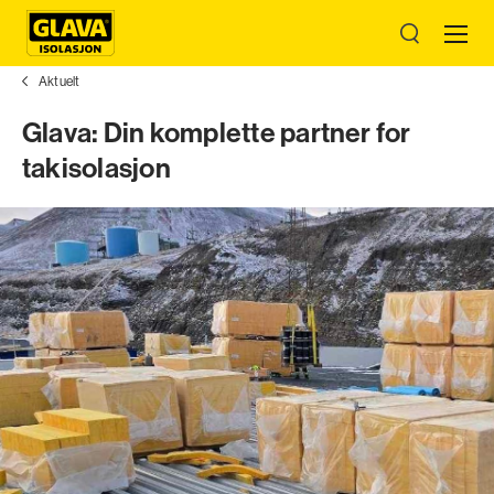
Aktuelt
Glava: Din komplette partner for
takisolasjon