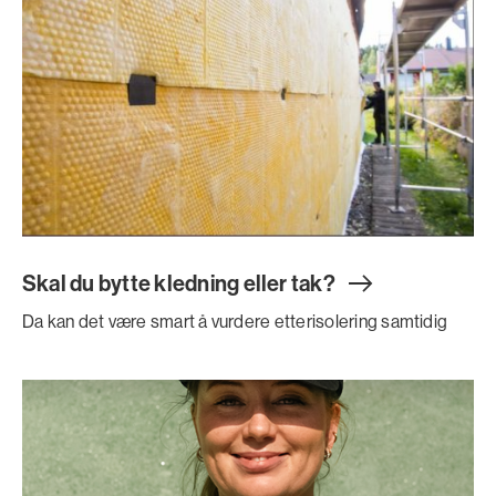
Skal du bytte kledning eller tak
?
Da kan det være smart å vurdere etterisolering samtidig