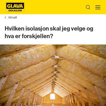
Aktuelt
Hvilken isolasjon skal jeg velge og
hva er forskjellen?