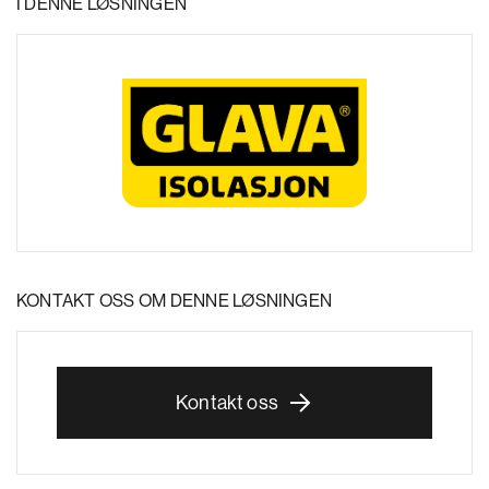
I DENNE LØSNINGEN
KONTAKT OSS OM DENNE LØSNINGEN
Kontakt oss