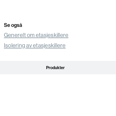
Se også
Generelt om etasjeskillere
Isolering av etasjeskillere
Produkter