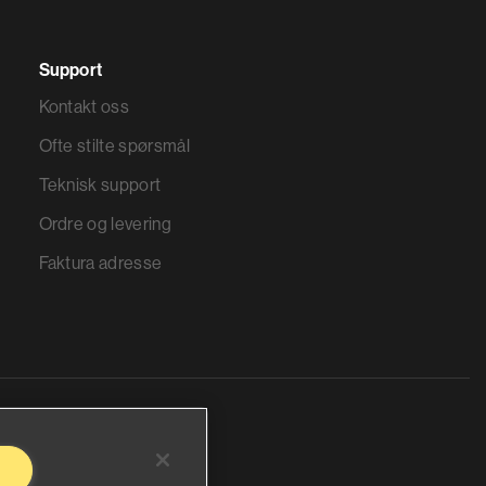
Support
Kontakt oss
Ofte stilte spørsmål
Teknisk support
Ordre og levering
Faktura adresse