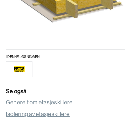
I DENNE LØSNINGEN
Se også
Generelt om etasjeskillere
Isolering av etasjeskillere