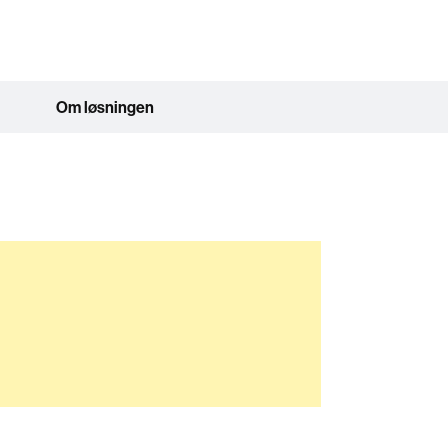
Om løsningen