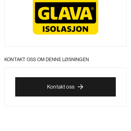
KONTAKT OSS OM DENNE LØSNINGEN
Kontakt oss