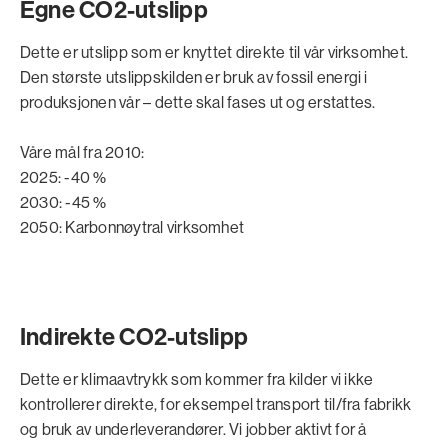
Egne CO2-utslipp
Dette er utslipp som er knyttet direkte til vår virksomhet.
Den største utslippskilden er bruk av fossil energi i
produksjonen vår – dette skal fases ut og erstattes.
Våre mål fra 2010:
2025: -40 %
2030: -45 %
2050: Karbonnøytral virksomhet
Indirekte CO2-utslipp
Dette er klimaavtrykk som kommer fra kilder vi ikke
kontrollerer direkte, for eksempel transport til/fra fabrikk
og bruk av underleverandører. Vi jobber aktivt for å