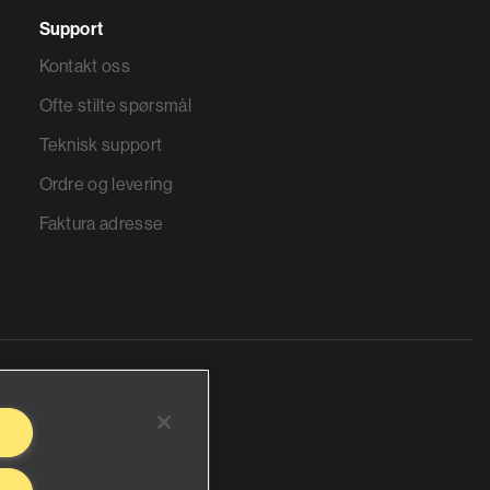
Support
Kontakt oss
Ofte stilte spørsmål
Teknisk support
Ordre og levering
Faktura adresse