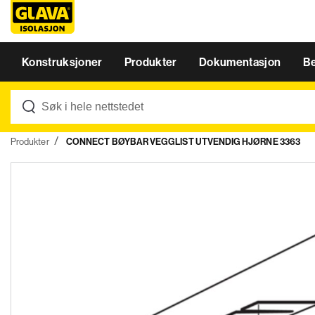
Konstruksjoner
Produkter
Dokumentasjon
B
Produkter
CONNECT BØYBAR VEGGLIST UTVENDIG HJØRNE 3363