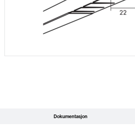
Dokumentasjon