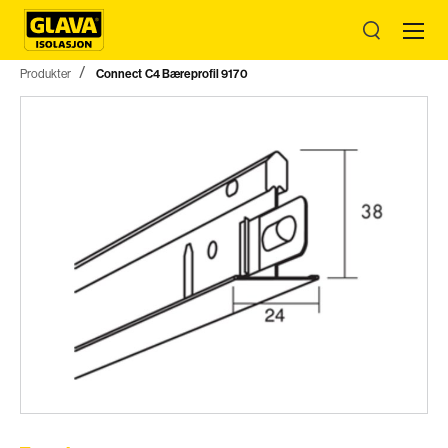
Produkter
Connect C4 Bæreprofil 9170