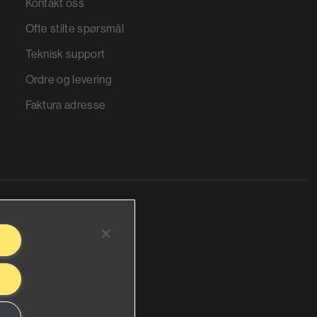
Kontakt oss
Ofte stilte spørsmål
Teknisk support
Ordre og levering
Faktura adresse