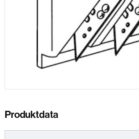
Produktdata