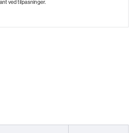
ant ved tilpasninger.