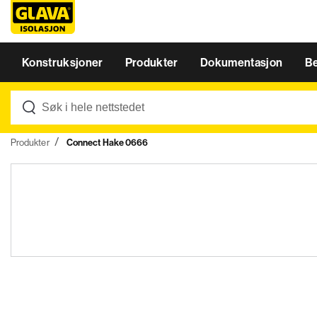
Konstruksjoner
Produkter
Dokumentasjon
B
Produkter
Connect Hake 0666