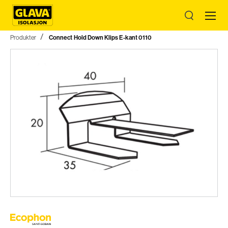
Produkter
Connect Hold Down Klips E-kant 0110