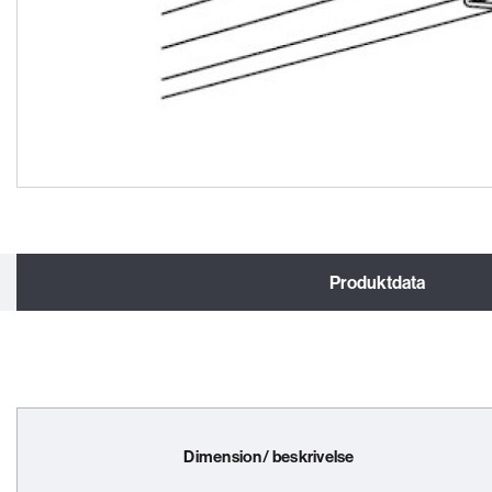
Produktdata
Dimension/ beskrivelse