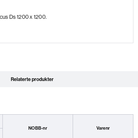
ocus Ds 1200 x 1200.
Relaterte produkter
NOBB-nr
Varenr