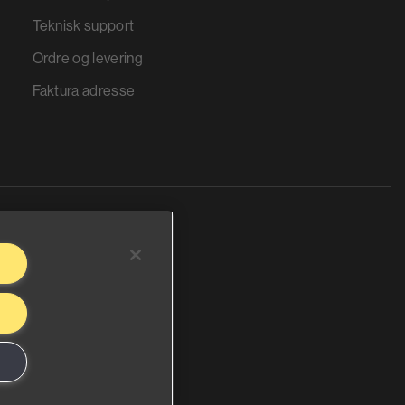
Teknisk support
Ordre og levering
Faktura adresse