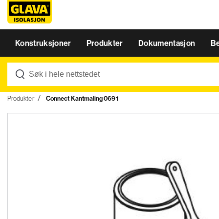
Konstruksjoner
Produkter
Dokumentasjon
B
Produkter
Connect Kantmaling 0691