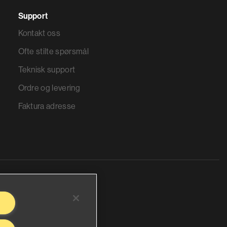
Support
Kontakt oss
Ofte stilte spørsmål
Teknisk support
Ordre og levering
Faktura adresse