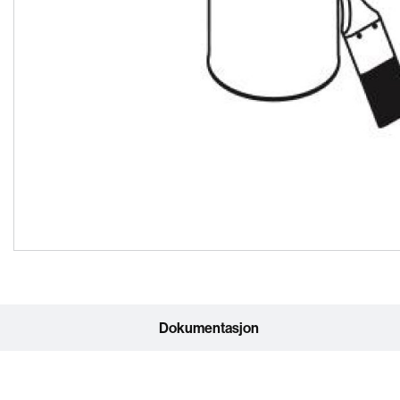
Dokumentasjon