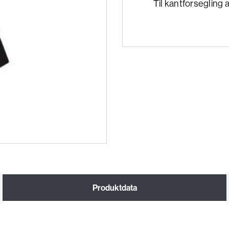
Til kantforsegling 
Produktdata