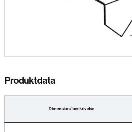
Produktdata
Dimension/ beskrivelse