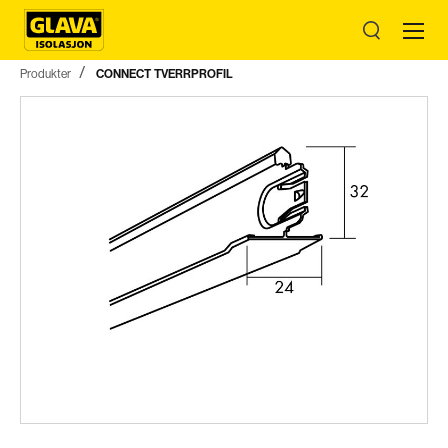
Produkter
CONNECT TVERRPROFIL