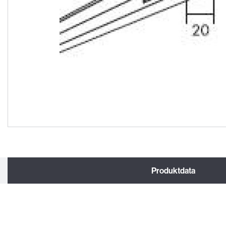
Produktdata