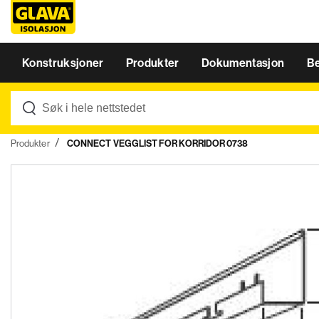
Konstruksjoner
Produkter
Dokumentasjon
B
Produkter
CONNECT VEGGLIST FOR KORRIDOR 0738