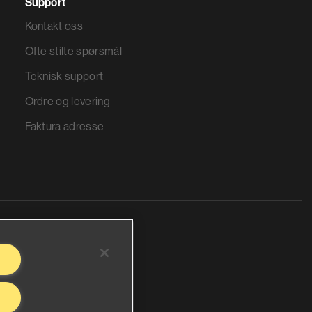
Support
Kontakt oss
Ofte stilte spørsmål
Teknisk support
Ordre og levering
Faktura adresse