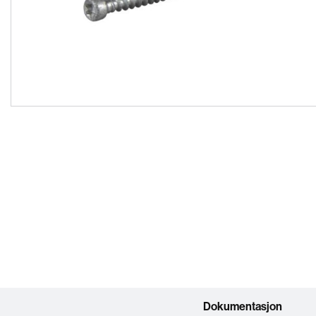
Dokumentasjon