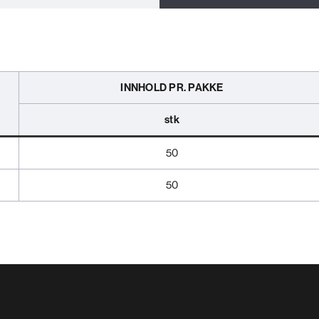
INNHOLD PR. PAKKE
stk
50
50