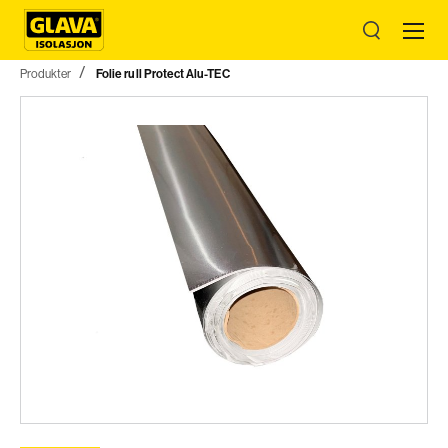
Produkter
Folie rull Protect Alu-TEC