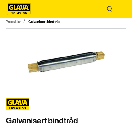
Produkter
Galvanisert bindtråd
Galvanisert bindtråd