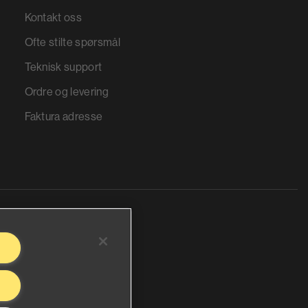
Kontakt oss
Ofte stilte spørsmål
Teknisk support
Ordre og levering
Faktura adresse