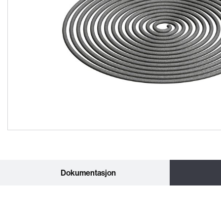
Dokumentasjon