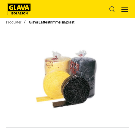
Produkter
Glava Laftestrimmel m/plast