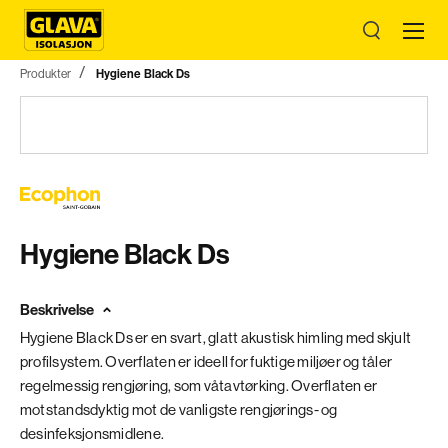
Produkter
Hygiene Black Ds
Hygiene Black Ds
Beskrivelse
Hygiene Black Ds er en svart, glatt akustisk himling med skjult
profilsystem. Overflaten er ideell for fuktige miljøer og tåler
regelmessig rengjøring, som våtavtørking. Overflaten er
motstandsdyktig mot de vanligste rengjørings- og
desinfeksjonsmidlene.