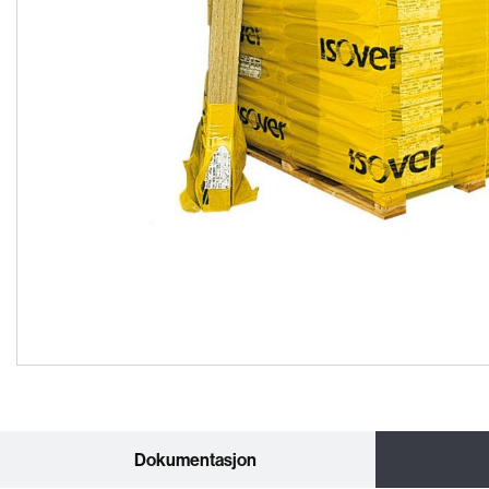
Dokumentasjon