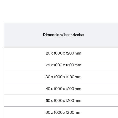
Dimension/ beskrivelse
20 x 1000 x 1200 mm
25 x 1000 x 1200 mm
30 x 1000 x 1200 mm
40 x 1000 x 1200 mm
50 x 1000 x 1200 mm
60 x 1000 x 1200 mm