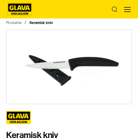
Produkter
Keramisk kniv
Keramisk kniv