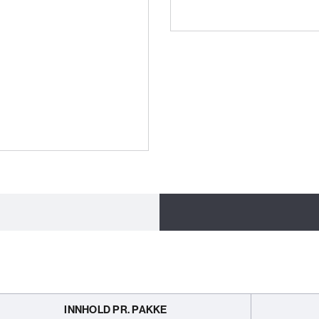
INNHOLD PR. PAKKE