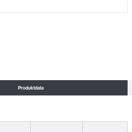
Produktdata