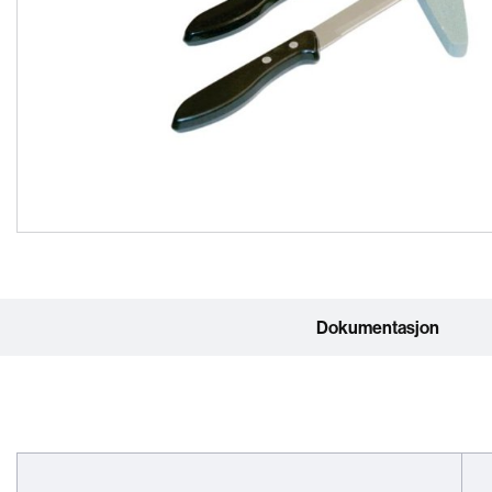
Dokumentasjon