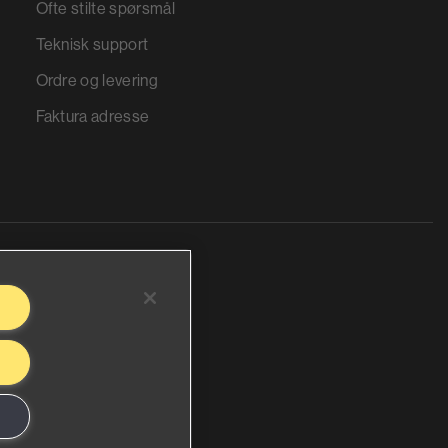
Ofte stilte spørsmål
Teknisk support
Ordre og levering
Faktura adresse