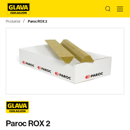
Produkter
Paroc ROX 2
Paroc ROX 2