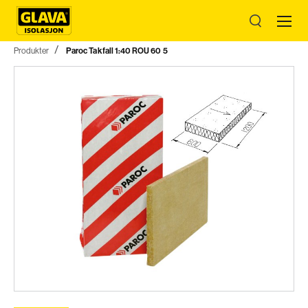
Produkter
Paroc Takfall 1:40 ROU 60 5