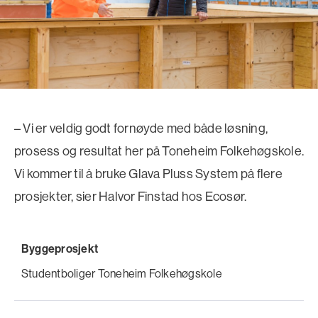
– Vi er veldig godt fornøyde med både løsning,
prosess og resultat her på Toneheim Folkehøgskole.
Vi kommer til å bruke Glava Pluss System på flere
prosjekter, sier Halvor Finstad hos Ecosør.
Byggeprosjekt
Studentboliger Toneheim Folkehøgskole