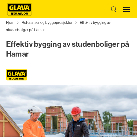
Hjem
Referanser og byggeprosjekter
Effektiv bygging av
studenboliger på Hamar
Effektiv bygging av studenboliger på
Hamar