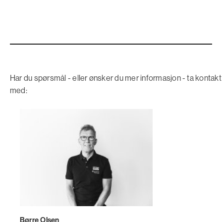
Har du spørsmål - eller ønsker du mer informasjon - ta kontakt
med:
Børre Olsen