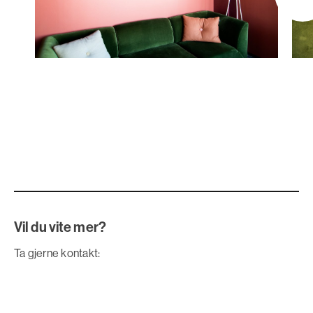
Vil du vite mer?
Ta gjerne kontakt: