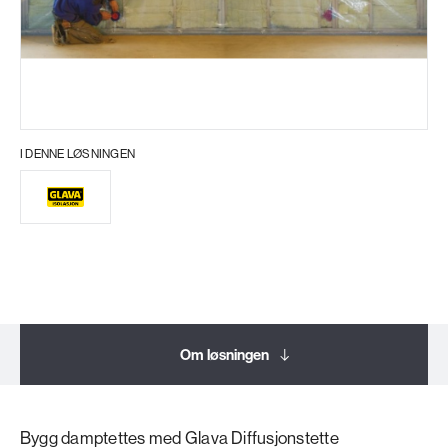
I DENNE LØSNINGEN
Om løsningen
Bygg damptettes med Glava Diffusjonstette