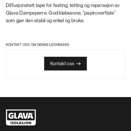
Diffusjonstett tape for festing, tetting og reparasjon av
Glava Dampsperre. God klebeevne, “papiroverflate”
som gjør den stabil og enkel og bruke.
KONTAKT OSS OM DENNE LØSNINGEN
Kontakt oss