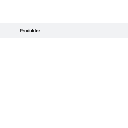
Produkter