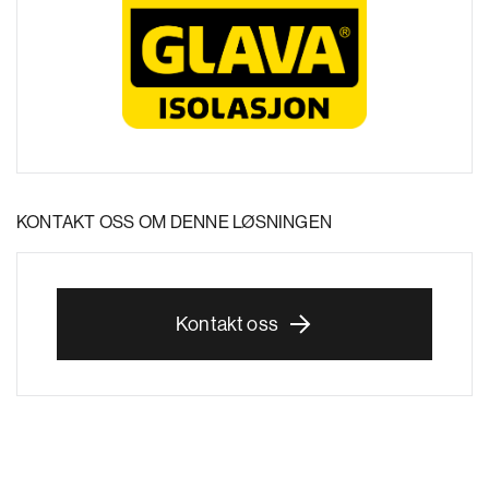
KONTAKT OSS OM DENNE LØSNINGEN
Kontakt oss