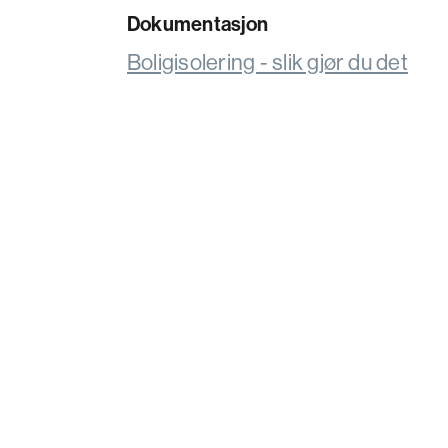
Dokumentasjon
Boligisolering - slik gjør du det