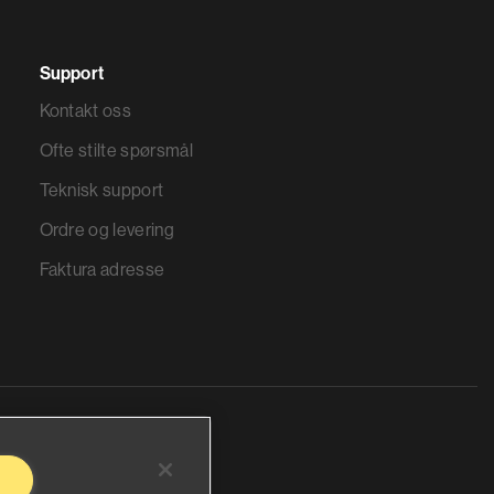
Support
Kontakt oss
Ofte stilte spørsmål
Teknisk support
Ordre og levering
Faktura adresse