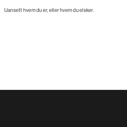
Uansett hvem du er, eller hvem du elsker.