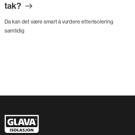
tak
?
Da kan det være smart å vurdere etterisolering
samtidig