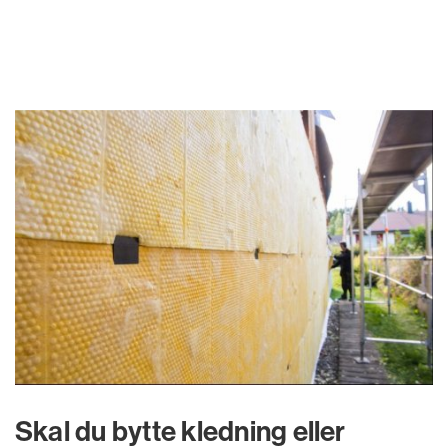
Skal du bytte kledning eller