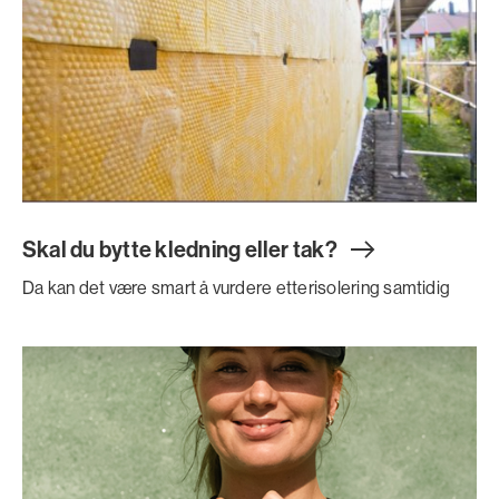
Skal du bytte kledning eller tak
?
Da kan det være smart å vurdere etterisolering samtidig