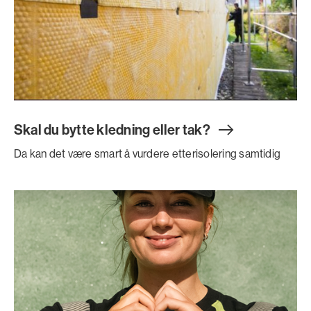
Skal du bytte kledning eller tak
?
Da kan det være smart å vurdere etterisolering samtidig