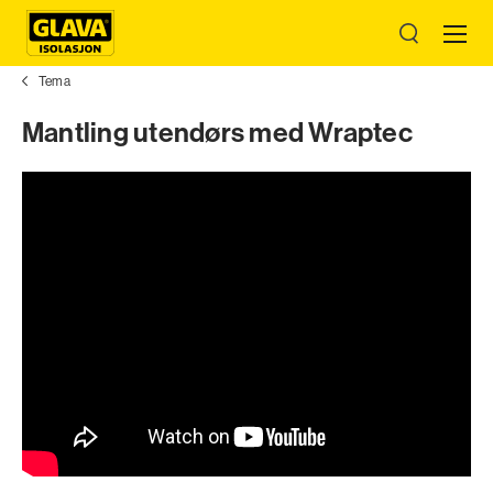
Tema
Mantling utendørs med Wraptec