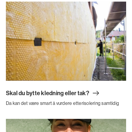
Skal du bytte kledning eller tak
?
Da kan det være smart å vurdere etterisolering samtidig