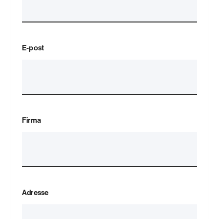
E-post
Firma
Adresse