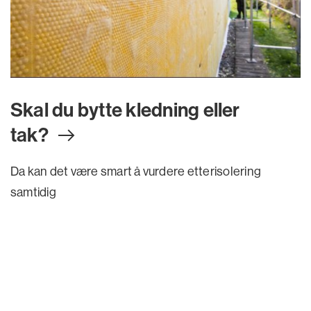
Skal du bytte kledning eller
tak
?
Da kan det være smart å vurdere etterisolering
samtidig