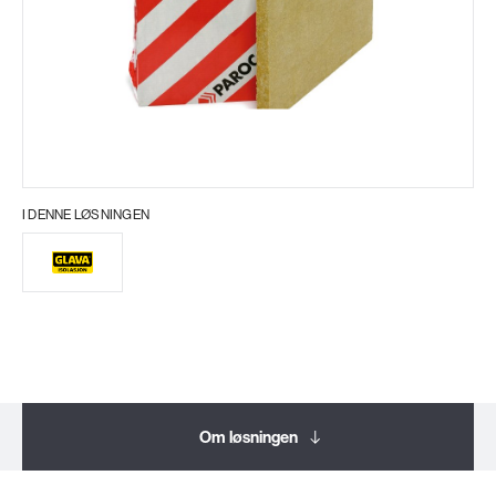
I DENNE LØSNINGEN
Om løsningen