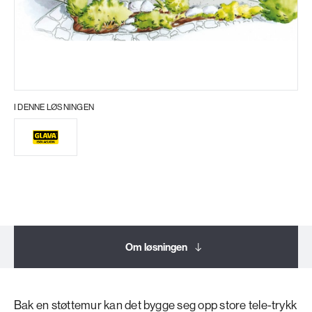
I DENNE LØSNINGEN
Om løsningen
Bak en støttemur kan det bygge seg opp store tele-trykk